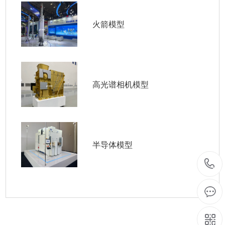
火箭模型
高光谱相机模型
半导体模型