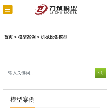
首页
>
模型案例
>
机械设备模型
模型案例