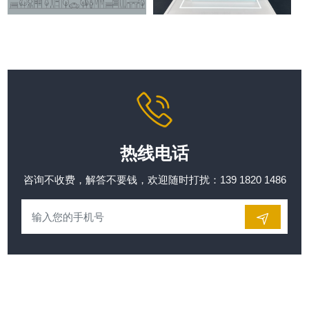
热线电话
咨询不收费，解答不要钱，欢迎随时打扰：139 1820 1486