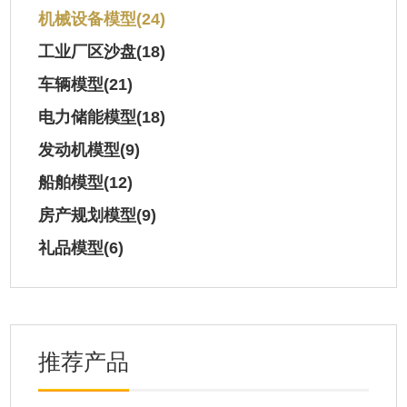
机械设备模型
(24)
工业厂区沙盘
(18)
车辆模型
(21)
电力储能模型
(18)
发动机模型
(9)
船舶模型
(12)
房产规划模型
(9)
礼品模型
(6)
推荐产品